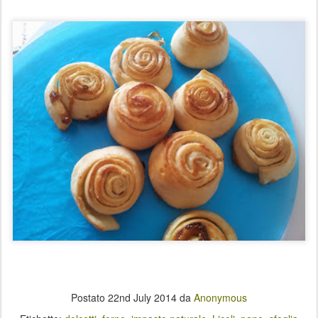
Postato
22nd July 2014
da
Anonymous